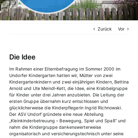
Zurück
Vor
Die Idee
Im Rahmen einer Elternbefragung im Sommer 2000 im
Undorfer Kindergarten hatten wir, Mütter von zwei
Kindergartenkindern und zwei einjährigen Kindern, Bettina
Arnold und Ute Meindl-Kett, die Idee, eine Krabbelgruppe
für Kinder unter drei Jahren anzubieten. Die Leitung der
ersten Gruppe übernahm kurz entschlossen und
glücklicherweise die Kinderpflegerin Ingrid Richnowski.
Der ASV Undorf gründete eine neue Abteilung
„Kleinkinderbetreuung – Bewegung, Spiel und Spaß“ und
nahm die Kindergruppe dankenswerterweise
organisatorisch und versicherungstechnisch unter seine