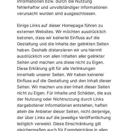
Informationen bzw. durch die Nutzung
fehlerhafter und unvollständiger Informationen
verursacht wurden sind ausgeschlossen.
Einige Links auf dieser Homepage führen zu
externen Websites. Wir möchten ausdrücklich
betonen, dass wir keinerlei Einfluss auf die
Gestaltung und die Inhalte der gelinkten Seiten
haben. Deshalb distanzieren wir uns hiermit
ausdrücklich von allen Inhalten aller gelinkter
Seiten und machen uns diese nicht zu Eigen.
Diese Erklärung gilt für alle Verlinkungen
innerhalb unserer Seiten. Wir haben keinerlei
Einfluss auf die Gestaltung und den Inhalt dieser
Seiten. Wir machen uns den Inhalt dieser Seiten
nicht zu Eigen. Für Inhalte und Schäden, die aus
der Nutzung oder Nichtnutzung durch Links
dargebotener Informationen entstehen, haften
allein die Anbieter dieser Seiten, nicht derjenige,
der über Links auf die jeweilige Veröffentlichung
lediglich verweist. Diese Einschränkung gilt
gleichermaßen auch für Fremdeinträge in allen