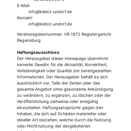
E-Mail:
info@kiebiz-undorf.de
Kontakt:
info@kiebiz-undorf.de
Vereinsregisternummer: VR 1972 Registergericht
Regensburg
Haftungsausschluss
Der Herausgeber dieser Homepage übernimmt
keinerlei Gewähr für die Aktualität, Korrektheit,
Vollständigkeit oder Qualität der bereitgestellten
Informationen. Der Herausgeber behält es sich
ausdrücklich vor, Teile der Seiten oder das
gesamte Angebot ohne gesonderte Ankündigung
zu verändern, zu ergänzen, zu löschen oder die
Veröffentlichung zeitweise oder endgültig
einzustellen. Haftungsansprüche gegen den
Inhaber, die sich auf Schäden materieller oder
ideeller Art beziehen, welche durch die Nutzung
oder Nichtnutzung der dargebotenen