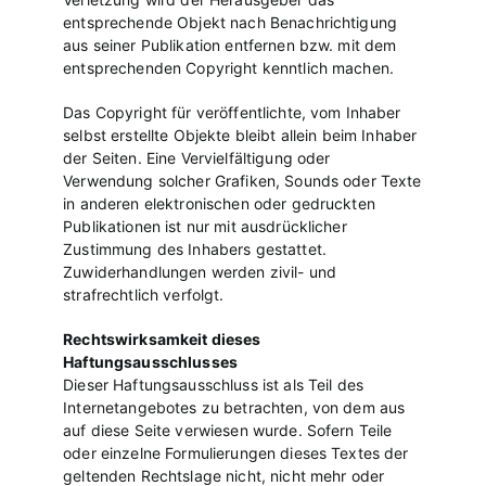
entsprechende Objekt nach Benachrichtigung
aus seiner Publikation entfernen bzw. mit dem
entsprechenden Copyright kenntlich machen.
Das Copyright für veröffentlichte, vom Inhaber
selbst erstellte Objekte bleibt allein beim Inhaber
der Seiten. Eine Vervielfältigung oder
Verwendung solcher Grafiken, Sounds oder Texte
in anderen elektronischen oder gedruckten
Publikationen ist nur mit ausdrücklicher
Zustimmung des Inhabers gestattet.
Zuwiderhandlungen werden zivil- und
strafrechtlich verfolgt.
Rechtswirksamkeit dieses
Haftungsausschlusses
Dieser Haftungsausschluss ist als Teil des
Internetangebotes zu betrachten, von dem aus
auf diese Seite verwiesen wurde. Sofern Teile
oder einzelne Formulierungen dieses Textes der
geltenden Rechtslage nicht, nicht mehr oder