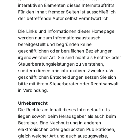
interaktiven Elementen dieses Internetauftritts.
Für den Inhalt fremder Seiten ist ausschließlich
der betreffende Autor selbst verantwortlich.
Die Links und Informationen dieser Homepage
werden nur zum Informationsaustausch
bereitgestellt und begründen keine
geschäftlichen oder beruflichen Beziehungen
irgendwelcher Art. Sie sind nicht als Rechts- oder
Steuerberatungsleistungen zu verstehen,
sondern dienen rein informativen Zwecken. Vor
geschäftlichen Entscheidungen setzen Sie sich
bitte mit ihrem Steuerberater oder Rechtsanwalt
in Verbindung.
Urheberrecht
Die Rechte am Inhalt dieses Internetauftritts
liegen sowohl beim Herausgeber als auch beim
Betreiber. Eine Nachnutzung in anderen
elektronischen oder gedruckten Publikationen,
gleich welcher Art und auch auszugsweise,