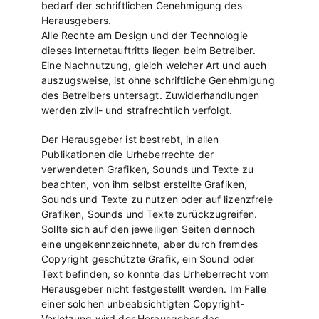
bedarf der schriftlichen Genehmigung des
Herausgebers.
Alle Rechte am Design und der Technologie
dieses Internetauftritts liegen beim Betreiber.
Eine Nachnutzung, gleich welcher Art und auch
auszugsweise, ist ohne schriftliche Genehmigung
des Betreibers untersagt. Zuwiderhandlungen
werden zivil- und strafrechtlich verfolgt.
Der Herausgeber ist bestrebt, in allen
Publikationen die Urheberrechte der
verwendeten Grafiken, Sounds und Texte zu
beachten, von ihm selbst erstellte Grafiken,
Sounds und Texte zu nutzen oder auf lizenzfreie
Grafiken, Sounds und Texte zurückzugreifen.
Sollte sich auf den jeweiligen Seiten dennoch
eine ungekennzeichnete, aber durch fremdes
Copyright geschützte Grafik, ein Sound oder
Text befinden, so konnte das Urheberrecht vom
Herausgeber nicht festgestellt werden. Im Falle
einer solchen unbeabsichtigten Copyright-
Verletzung wird der Herausgeber das