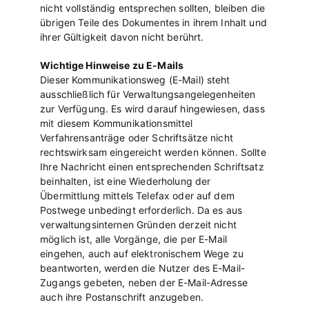
nicht vollständig entsprechen sollten, bleiben die
übrigen Teile des Dokumentes in ihrem Inhalt und
ihrer Gültigkeit davon nicht berührt.
Wichtige Hinweise zu E-Mails
Dieser Kommunikationsweg (E-Mail) steht
ausschließlich für Verwaltungsangelegenheiten
zur Verfügung. Es wird darauf hingewiesen, dass
mit diesem Kommunikationsmittel
Verfahrensanträge oder Schriftsätze nicht
rechtswirksam eingereicht werden können. Sollte
Ihre Nachricht einen entsprechenden Schriftsatz
beinhalten, ist eine Wiederholung der
Übermittlung mittels Telefax oder auf dem
Postwege unbedingt erforderlich. Da es aus
verwaltungsinternen Gründen derzeit nicht
möglich ist, alle Vorgänge, die per E-Mail
eingehen, auch auf elektronischem Wege zu
beantworten, werden die Nutzer des E-Mail-
Zugangs gebeten, neben der E-Mail-Adresse
auch ihre Postanschrift anzugeben.