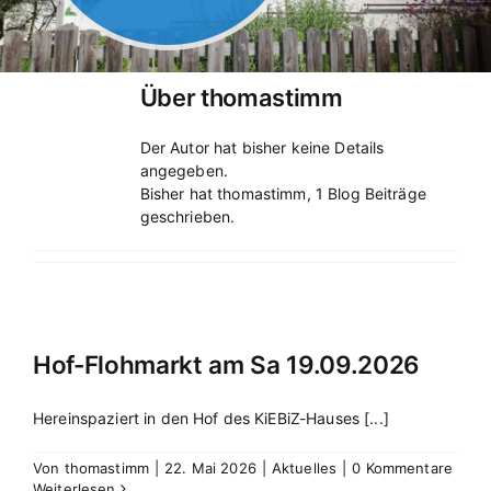
Über
thomastimm
Der Autor hat bisher keine Details
angegeben.
Bisher hat thomastimm, 1 Blog Beiträge
geschrieben.
Hof-Flohmarkt am Sa 19.09.2026
Hereinspaziert in den Hof des KiEBiZ-Hauses [...]
Von
thomastimm
|
22. Mai 2026
|
Aktuelles
|
0 Kommentare
Weiterlesen