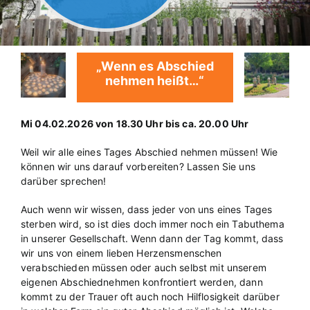
„Wenn es Abschied
nehmen heißt…“
Mi 04.02.2026 von 18.30 Uhr bis ca. 20.00 Uhr
Weil wir alle eines Tages Abschied nehmen müssen! Wie
können wir uns darauf vorbereiten? Lassen Sie uns
darüber sprechen!
Auch wenn wir wissen, dass jeder von uns eines Tages
sterben wird, so ist dies doch immer noch ein Tabuthema
in unserer Gesellschaft. Wenn dann der Tag kommt, dass
wir uns von einem lieben Herzensmenschen
verabschieden müssen oder auch selbst mit unserem
eigenen Abschiednehmen konfrontiert werden, dann
kommt zu der Trauer oft auch noch Hilflosigkeit darüber