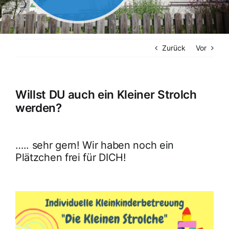
Zurück
Vor
Willst DU auch ein Kleiner Strolch
werden?
….. sehr gern! Wir haben noch ein
Plätzchen frei für DICH!